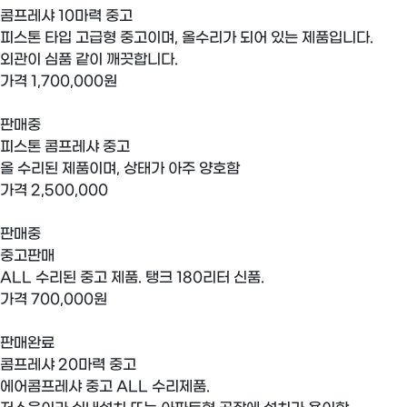
콤프레샤 10마력 중고
피스톤 타입 고급형 중고이며, 올수리가 되어 있는 제품입니다.
외관이 심품 같이 깨끗합니다.
가격
1,700,000원
판매중
피스톤 콤프레샤 중고
올 수리된 제품이며, 상태가 아주 양호함
가격
2,500,000
판매중
중고판매
ALL 수리된 중고 제품. 탱크 180리터 신품.
가격
700,000원
판매완료
콤프레샤 20마력 중고
에어콤프레샤 중고 ALL 수리제품.