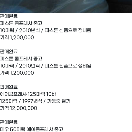
판매완료
피스톤 콤프레샤 중고
10마력 / 2010년식 / 피스톤 신품으로 정비됨
가격
1,200,000
판매완료
피스톤 콤프레샤 중고
10마력 / 2010년식 / 피스톤 신품으로 정비됨
가격
1,200,000
판매완료
에어콤프레샤 125마력 10바
125마력 / 1997년식 / 가동중 탈거
가격
12,000,000
판매완료
대우 50마력 에어콤프레샤 중고