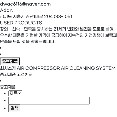
dwac6116@naver.com
Addr.
경기도 시흥시 공단1대로 204 (38-105)
USED PRODUCTS
창의﹒신속﹒만족을 중시하는 21세기 변화와 발전을 모토로 하여,
우수한 제품을 저렴한 가격에 공급하여 지속적인 기업경쟁에 보탬과
만족을 드릴 것을 약속드립니다.
중고제품
회사소개
AIR COMPRESSOR
AIR CLEANING SYSTEM
중고제품
고객센터
중고제품
검색