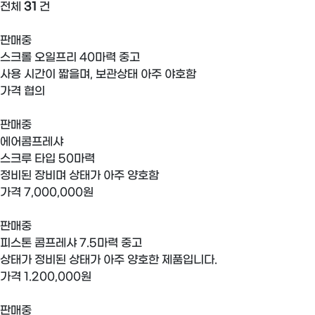
전체
31
건
판매중
스크롤 오일프리 40마력 중고
사용 시간이 짧을며, 보관상태 아주 야호함
가격
협의
판매중
에어콤프레샤
스크루 타입 50마력
정비된 장비며 상태가 아주 양호함
가격
7,000,000원
판매중
피스톤 콤프레샤 7.5마력 중고
상태가 정비된 상태가 아주 양호한 제품입니다.
가격
1.200,000원
판매중